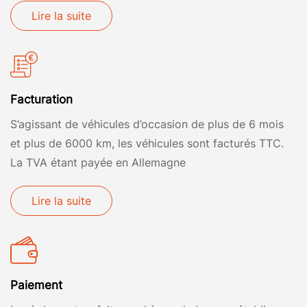
Lire la suite
Facturation
S’agissant de véhicules d’occasion de plus de 6 mois
et plus de 6000 km, les véhicules sont facturés TTC.
La TVA étant payée en Allemagne
Lire la suite
Paiement