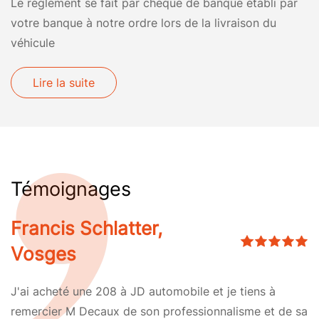
Le règlement se fait par chèque de banque établi par
votre banque à notre ordre lors de la livraison du
véhicule
Lire la suite
Témoignages
Francis Schlatter,
Vosges
J'ai acheté une 208 à JD automobile et je tiens à
remercier M Decaux de son professionnalisme et de sa