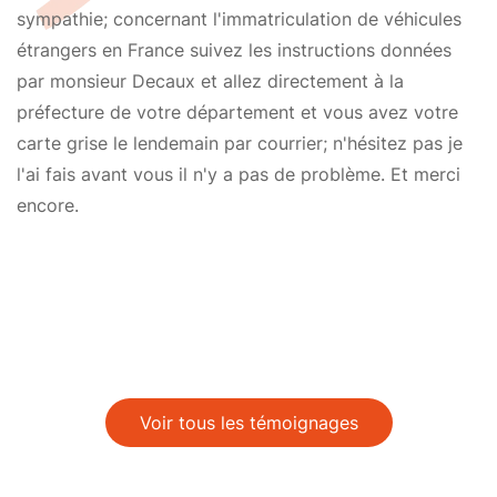
sympathie; concernant l'immatriculation de véhicules
étrangers en France suivez les instructions données
par monsieur Decaux et allez directement à la
préfecture de votre département et vous avez votre
carte grise le lendemain par courrier; n'hésitez pas je
l'ai fais avant vous il n'y a pas de problème. Et merci
encore.
Voir tous les témoignages