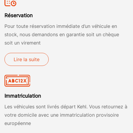
Réservation
Pour toute réservation immédiate d’un véhicule en
stock, nous demandons en garantie soit un chèque
soit un virement
Lire la suite
Immatriculation
Les véhicules sont livrés départ Kehl. Vous retournez à
votre domicile avec une immatriculation provisoire
européenne