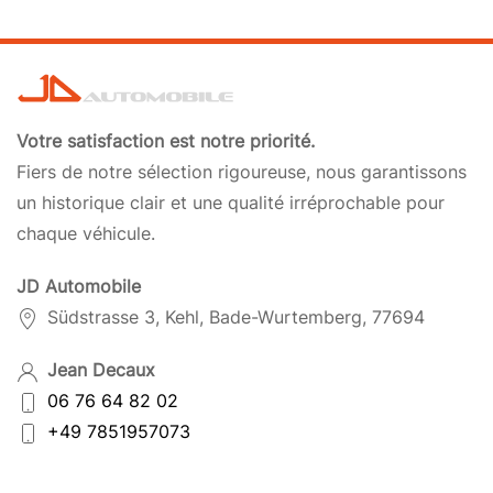
Votre satisfaction est notre priorité.
Fiers de notre sélection rigoureuse, nous garantissons
un historique clair et une qualité irréprochable pour
chaque véhicule.
JD Automobile
Südstrasse 3, Kehl, Bade-Wurtemberg, 77694
Jean Decaux
06 76 64 82 02
+49 7851957073