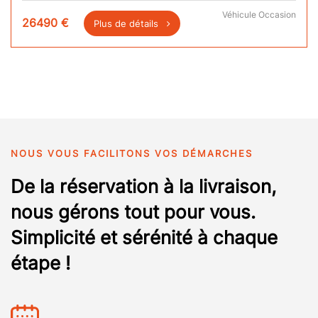
Véhicule Occasion
26490
€
Plus de détails
NOUS VOUS FACILITONS VOS DÉMARCHES
De la réservation à la livraison,
nous gérons tout pour vous.
Simplicité et sérénité à chaque
étape !