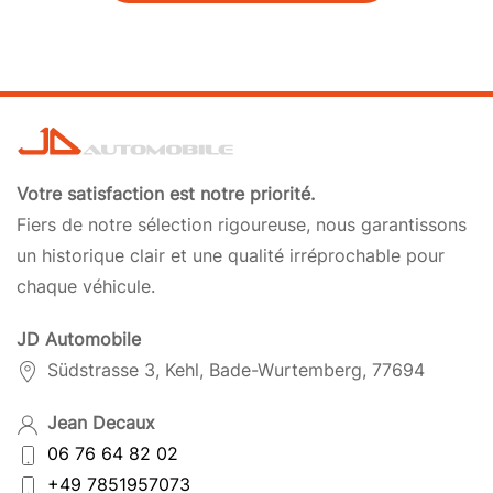
Votre satisfaction est notre priorité.
Fiers de notre sélection rigoureuse, nous garantissons
un historique clair et une qualité irréprochable pour
chaque véhicule.
JD Automobile
Südstrasse 3, Kehl, Bade-Wurtemberg, 77694
Jean Decaux
06 76 64 82 02
+49 7851957073