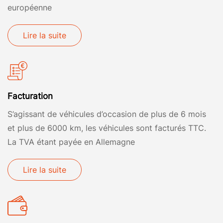
européenne
Lire la suite
Facturation
S’agissant de véhicules d’occasion de plus de 6 mois
et plus de 6000 km, les véhicules sont facturés TTC.
La TVA étant payée en Allemagne
Lire la suite