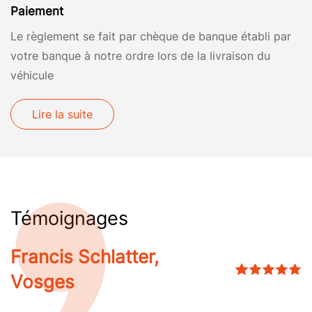
Paiement
Le règlement se fait par chèque de banque établi par
votre banque à notre ordre lors de la livraison du
véhicule
Lire la suite
Témoignages
Francis Schlatter,
Vosges