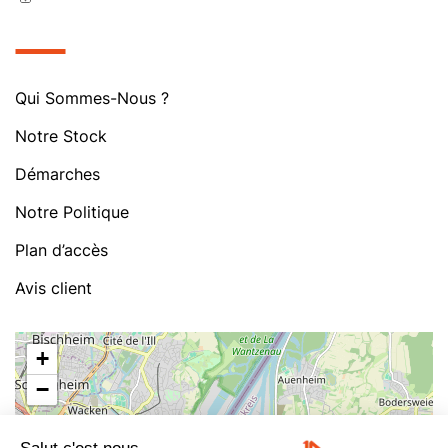
Qui Sommes-Nous ?
Notre Stock
Démarches
Notre Politique
Plan d’accès
Avis client
+
−