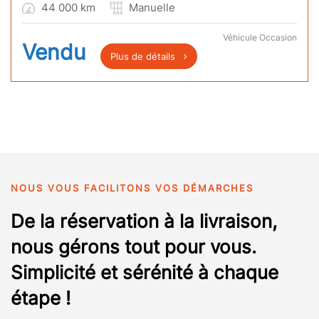
44 000 km
Manuelle
Véhicule Occasion
Vendu
Plus de détails
NOUS VOUS FACILITONS VOS DÉMARCHES
De la réservation à la livraison,
nous gérons tout pour vous.
Simplicité et sérénité à chaque
étape !