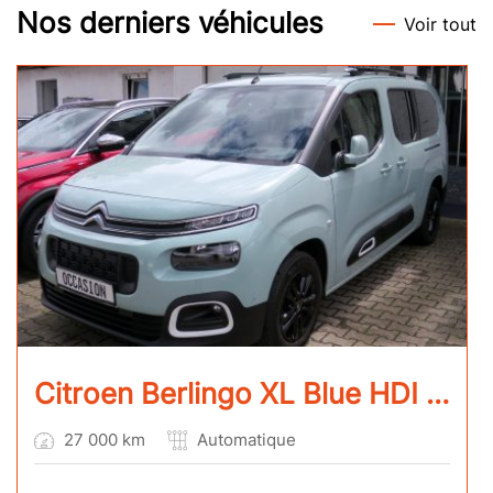
Nos derniers véhicules
Voir tout
Citroen Berlingo XL Blue HDI 130 EAT8 Shine
27 000 km
Automatique