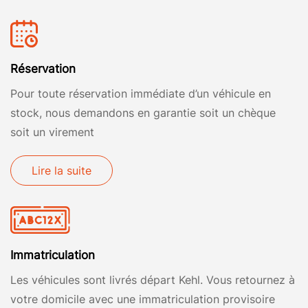
Réservation
Pour toute réservation immédiate d’un véhicule en
stock, nous demandons en garantie soit un chèque
soit un virement
Lire la suite
Immatriculation
Les véhicules sont livrés départ Kehl. Vous retournez à
votre domicile avec une immatriculation provisoire