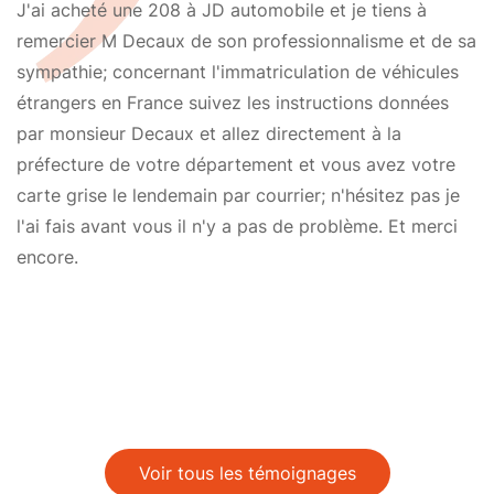
J'ai acheté une 208 à JD automobile et je tiens à
remercier M Decaux de son professionnalisme et de sa
sympathie; concernant l'immatriculation de véhicules
étrangers en France suivez les instructions données
par monsieur Decaux et allez directement à la
préfecture de votre département et vous avez votre
carte grise le lendemain par courrier; n'hésitez pas je
l'ai fais avant vous il n'y a pas de problème. Et merci
encore.
Voir tous les témoignages