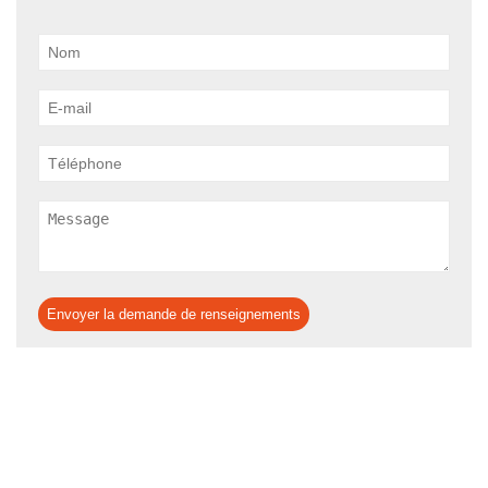
Envoyer la demande de renseignements