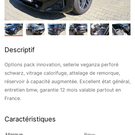
Descriptif
Options pack innovation, sellerie veganza perforé
schwarz, vitrage calorifuge, attelage de remorque,
réservoir à capacité augmentée. Excellent état général,
entretien bmw, garantie 12 mois valable partout en
France.
Caractéristiques
Marque
Bmw