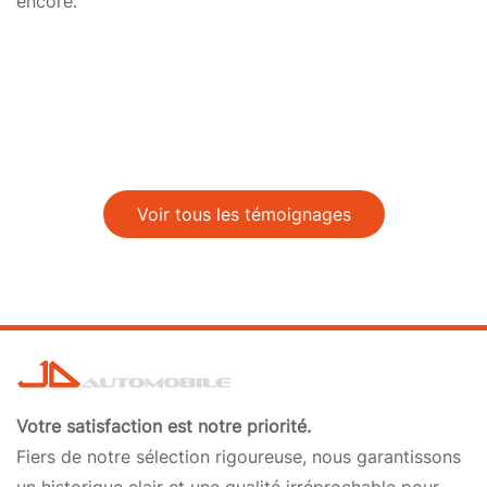
encore.
Voir tous les témoignages
Votre satisfaction est notre priorité.
Fiers de notre sélection rigoureuse, nous garantissons