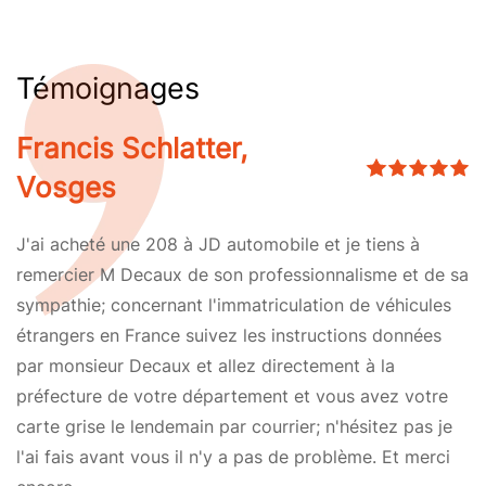
Témoignages
Francis Schlatter,
Vosges
J'ai acheté une 208 à JD automobile et je tiens à
remercier M Decaux de son professionnalisme et de sa
sympathie; concernant l'immatriculation de véhicules
étrangers en France suivez les instructions données
par monsieur Decaux et allez directement à la
préfecture de votre département et vous avez votre
carte grise le lendemain par courrier; n'hésitez pas je
l'ai fais avant vous il n'y a pas de problème. Et merci