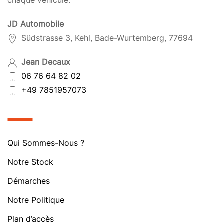
chaque véhicule.
JD Automobile
Südstrasse 3, Kehl, Bade-Wurtemberg, 77694
Jean Decaux
06 76 64 82 02
+49 7851957073
Qui Sommes-Nous ?
Notre Stock
Démarches
Notre Politique
Plan d’accès