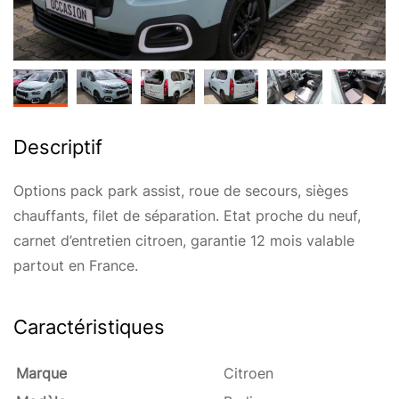
Descriptif
Options pack park assist, roue de secours, sièges
chauffants, filet de séparation. Etat proche du neuf,
carnet d’entretien citroen, garantie 12 mois valable
partout en France.
Caractéristiques
Marque
Citroen