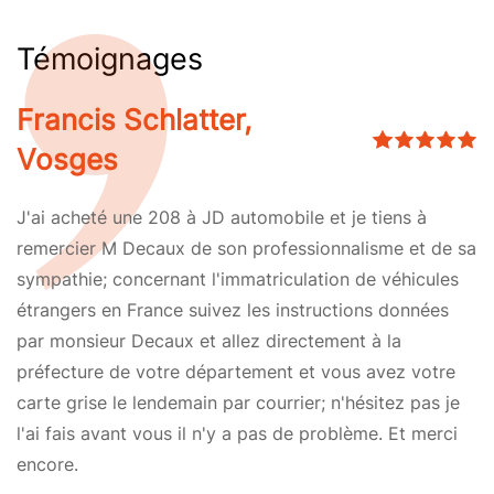
Témoignages
Francis Schlatter,
Vosges
J'ai acheté une 208 à JD automobile et je tiens à
remercier M Decaux de son professionnalisme et de sa
sympathie; concernant l'immatriculation de véhicules
étrangers en France suivez les instructions données
par monsieur Decaux et allez directement à la
préfecture de votre département et vous avez votre
carte grise le lendemain par courrier; n'hésitez pas je
l'ai fais avant vous il n'y a pas de problème. Et merci
encore.