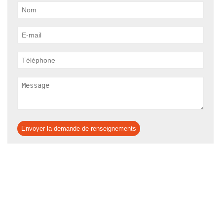
Envoyer la demande de renseignements