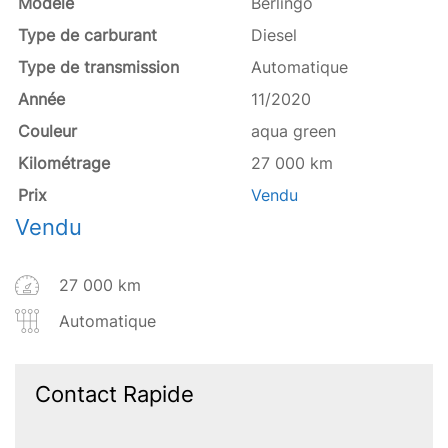
Modèle
Berlingo
Type de carburant
Diesel
Type de transmission
Automatique
Année
11/2020
Couleur
aqua green
Kilométrage
27 000 km
Prix
Vendu
Vendu
27 000 km
Automatique
Contact Rapide