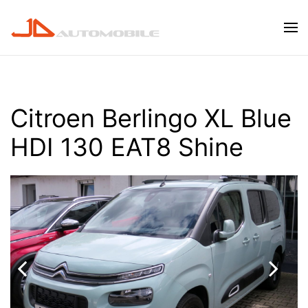
Skip to main content
Citroen Berlingo XL Blue
HDI 130 EAT8 Shine