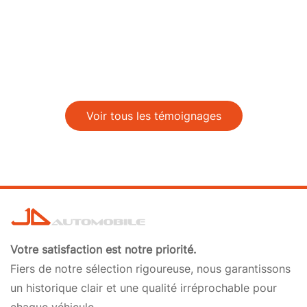
Voir tous les témoignages
Votre satisfaction est notre priorité.
Fiers de notre sélection rigoureuse, nous garantissons
un historique clair et une qualité irréprochable pour