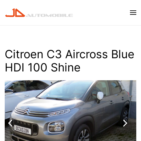
Skip to main content
Citroen C3 Aircross Blue
HDI 100 Shine