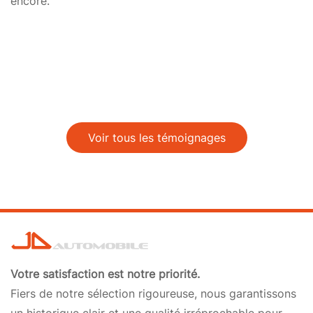
encore.
Voir tous les témoignages
Votre satisfaction est notre priorité.
Fiers de notre sélection rigoureuse, nous garantissons