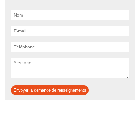
Envoyer la demande de renseignements