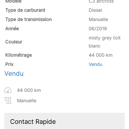
Modèle
C3 aircross
Type de carburant
Diesel
Type de transmission
Manuelle
Année
06/2019
misty grey toit
Couleur
blanc
Kilométrage
44 000 km
Prix
Vendu
Vendu
44 000 km
Manuelle
Contact Rapide