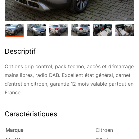
Descriptif
Options grip control, pack techno, accès et démarrage
mains libres, radio DAB. Excellent état général, carnet
d’entretien citroen, garantie 12 mois valable partout en
France.
Caractéristiques
Marque
Citroen