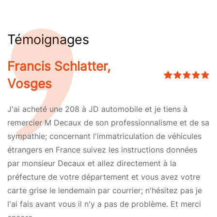
Témoignages
Francis Schlatter,
Vosges
J'ai acheté une 208 à JD automobile et je tiens à
remercier M Decaux de son professionnalisme et de sa
sympathie; concernant l'immatriculation de véhicules
étrangers en France suivez les instructions données
par monsieur Decaux et allez directement à la
préfecture de votre département et vous avez votre
carte grise le lendemain par courrier; n'hésitez pas je
l'ai fais avant vous il n'y a pas de problème. Et merci