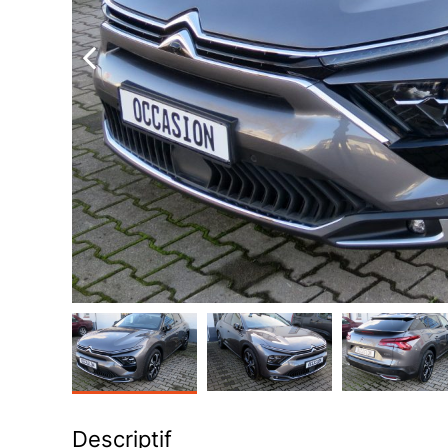
Descriptif