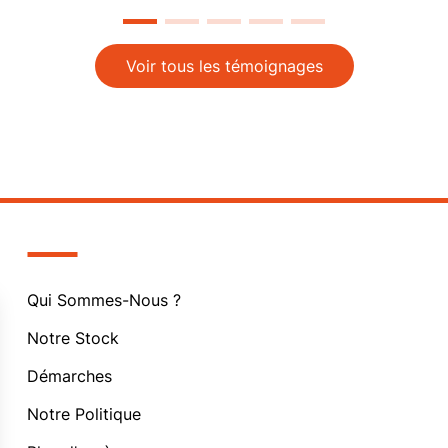
Voir tous les témoignages
Qui Sommes-Nous ?
Notre Stock
Démarches
Notre Politique