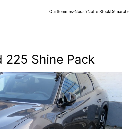
Qui Sommes-Nous ?
Notre Stock
Démarch
d 225 Shine Pack