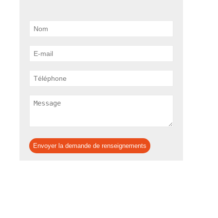
Envoyer la demande de renseignements