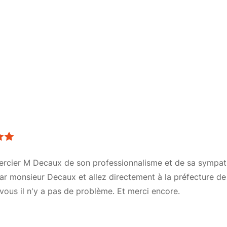
mercier M Decaux de son professionnalisme et de sa sympath
ar monsieur Decaux et allez directement à la préfecture de
t vous il n'y a pas de problème. Et merci encore.