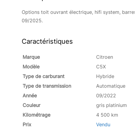
Options toit ouvrant électrique, hifi system, barres
09/2025.
Caractéristiques
Marque
Citroen
Modèle
C5X
Type de carburant
Hybride
Type de transmission
Automatique
Année
09/2022
Couleur
gris platinium
Kilométrage
4 500 km
Prix
Vendu