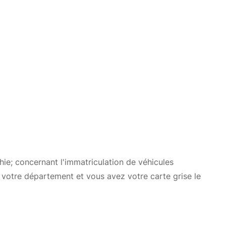
ie; concernant l'immatriculation de véhicules
 votre département et vous avez votre carte grise le