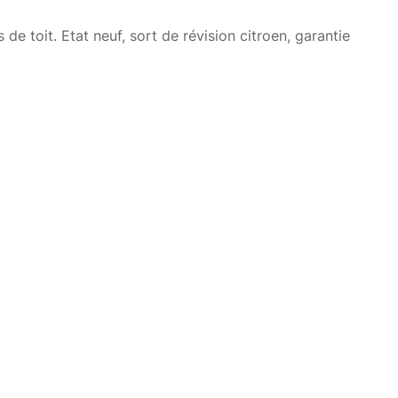
 de toit. Etat neuf, sort de révision citroen, garantie