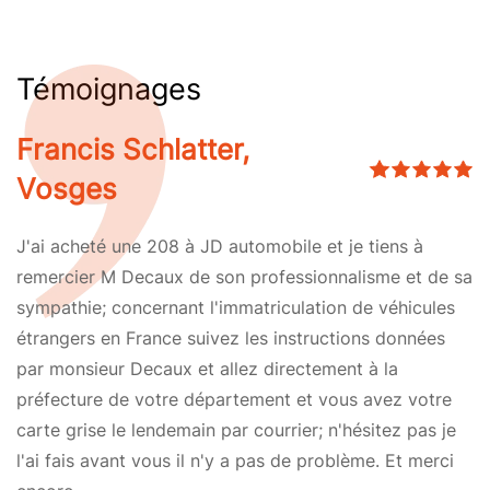
Témoignages
Francis Schlatter,
Vosges
J'ai acheté une 208 à JD automobile et je tiens à
remercier M Decaux de son professionnalisme et de sa
sympathie; concernant l'immatriculation de véhicules
étrangers en France suivez les instructions données
par monsieur Decaux et allez directement à la
préfecture de votre département et vous avez votre
carte grise le lendemain par courrier; n'hésitez pas je
l'ai fais avant vous il n'y a pas de problème. Et merci