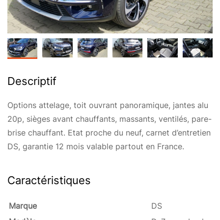
Descriptif
Options attelage, toit ouvrant panoramique, jantes alu
20p, sièges avant chauffants, massants, ventilés, pare-
brise chauffant. Etat proche du neuf, carnet d’entretien
DS, garantie 12 mois valable partout en France.
Caractéristiques
Marque
DS