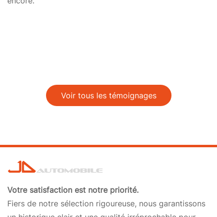
encore.
Voir tous les témoignages
Votre satisfaction est notre priorité.
Fiers de notre sélection rigoureuse, nous garantissons