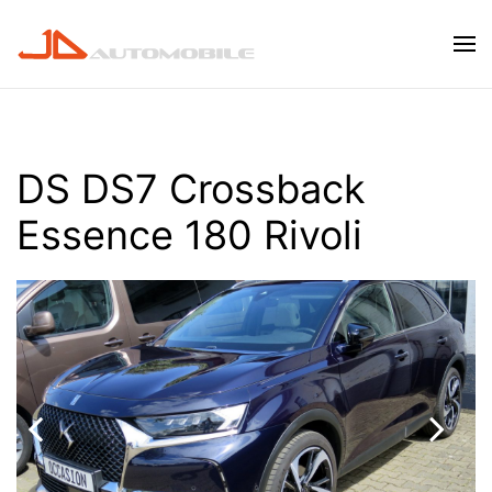
Skip to main content
DS DS7 Crossback
Essence 180 Rivoli