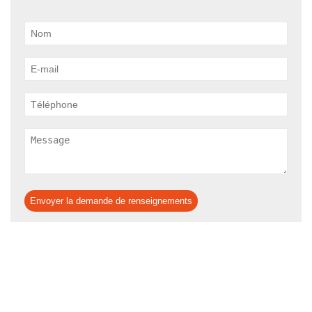
Envoyer la demande de renseignements