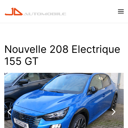
Skip to main content
Nouvelle 208 Electrique
155 GT