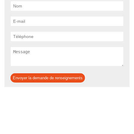
Envoyer la demande de renseignements