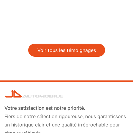
Voir tous les témoignages
Votre satisfaction est notre priorité.
Fiers de notre sélection rigoureuse, nous garantissons
un historique clair et une qualité irréprochable pour