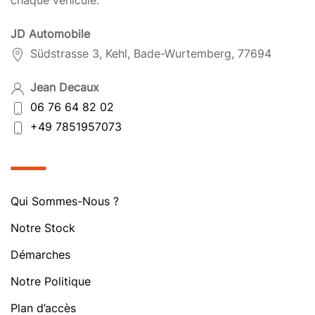
chaque véhicule.
JD Automobile
Südstrasse 3, Kehl, Bade-Wurtemberg, 77694
Jean Decaux
06 76 64 82 02
+49 7851957073
Qui Sommes-Nous ?
Notre Stock
Démarches
Notre Politique
Plan d’accès