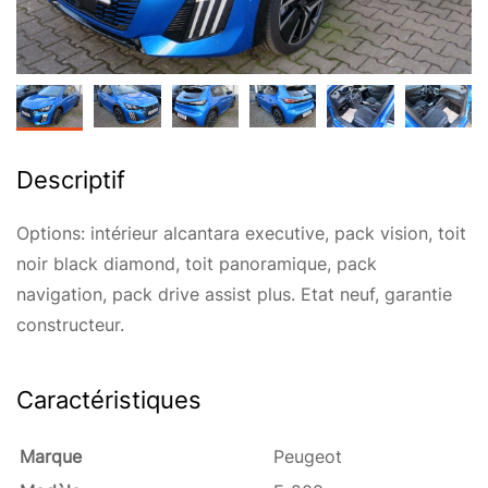
Descriptif
Options: intérieur alcantara executive, pack vision, toit
noir black diamond, toit panoramique, pack
navigation, pack drive assist plus. Etat neuf, garantie
constructeur.
Caractéristiques
Marque
Peugeot