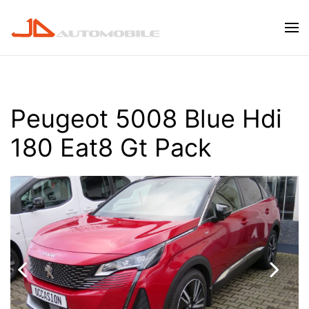
Skip to main content
Peugeot 5008 Blue Hdi
180 Eat8 Gt Pack