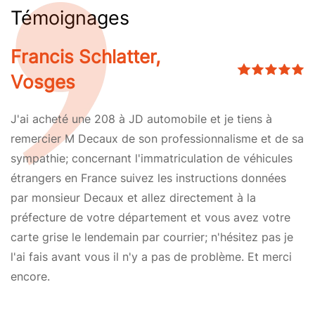
Témoignages
Francis Schlatter,
Vosges
J'ai acheté une 208 à JD automobile et je tiens à
remercier M Decaux de son professionnalisme et de sa
sympathie; concernant l'immatriculation de véhicules
étrangers en France suivez les instructions données
par monsieur Decaux et allez directement à la
préfecture de votre département et vous avez votre
carte grise le lendemain par courrier; n'hésitez pas je
l'ai fais avant vous il n'y a pas de problème. Et merci
encore.