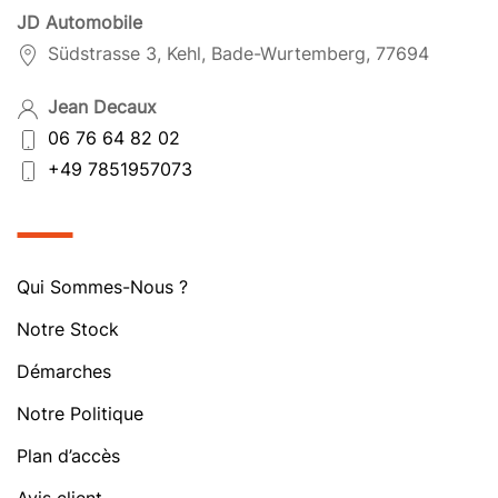
JD Automobile
Südstrasse 3, Kehl, Bade-Wurtemberg, 77694
Jean Decaux
06 76 64 82 02
+49 7851957073
Qui Sommes-Nous ?
Notre Stock
Démarches
Notre Politique
Plan d’accès