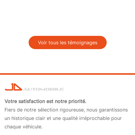
Voir tous les témoignages
Votre satisfaction est notre priorité.
Fiers de notre sélection rigoureuse, nous garantissons
un historique clair et une qualité irréprochable pour
chaque véhicule.