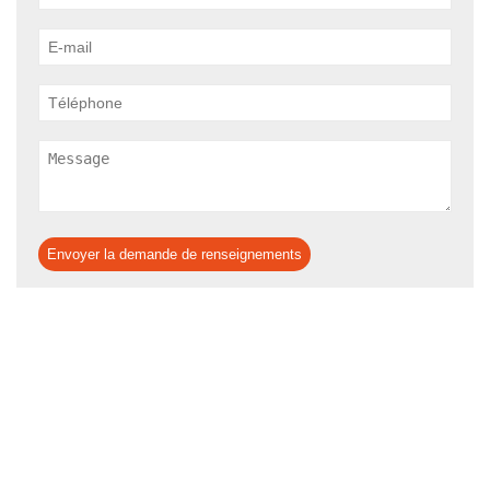
Envoyer la demande de renseignements