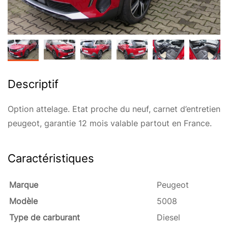
Descriptif
Option attelage. Etat proche du neuf, carnet d’entretien
peugeot, garantie 12 mois valable partout en France.
Caractéristiques
Marque
Peugeot
Modèle
5008
Type de carburant
Diesel