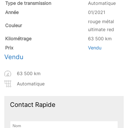
Type de transmission
Automatique
Année
01/2021
rouge métal
Couleur
ultimate red
Kilométrage
63 500 km
Prix
Vendu
Vendu
63 500 km
Automatique
Contact Rapide