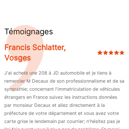
Témoignages
Francis Schlatter,
Vosges
J'ai acheté une 208 à JD automobile et je tiens à
remercier M Decaux de son professionnalisme et de sa
sympathie; concernant l'immatriculation de véhicules
étrangers en France suivez les instructions données
par monsieur Decaux et allez directement à la
préfecture de votre département et vous avez votre
carte grise le lendemain par courrier; n'hésitez pas je