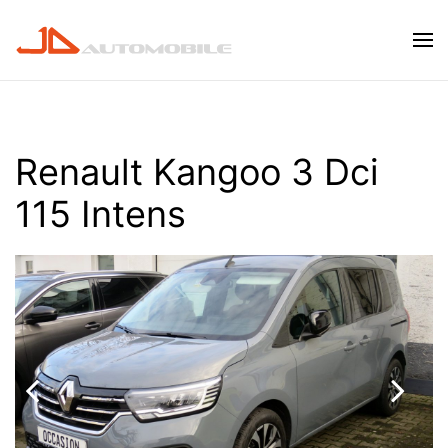
Skip to main content
Renault Kangoo 3 Dci
115 Intens