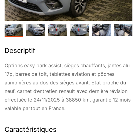
Descriptif
Options easy park assist, sièges chauffants, jantes alu
17p, barres de toit, tablettes aviation et pôches
aumonières au dos des sièges avant. Etat proche du
neuf, carnet d’entretien renault avec dernière révision
effectuée le 24/11/2025 à 38850 km, garantie 12 mois
valable partout en France.
Caractéristiques