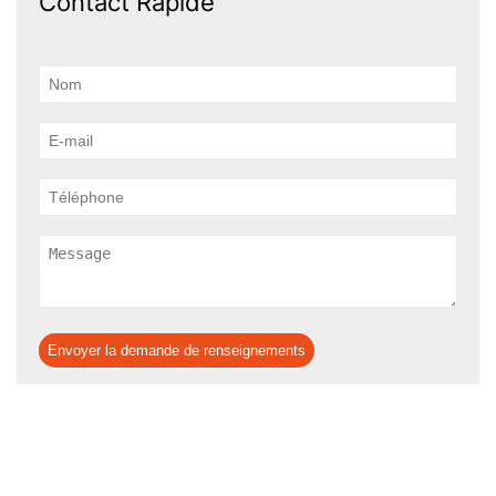
Contact Rapide
Envoyer la demande de renseignements