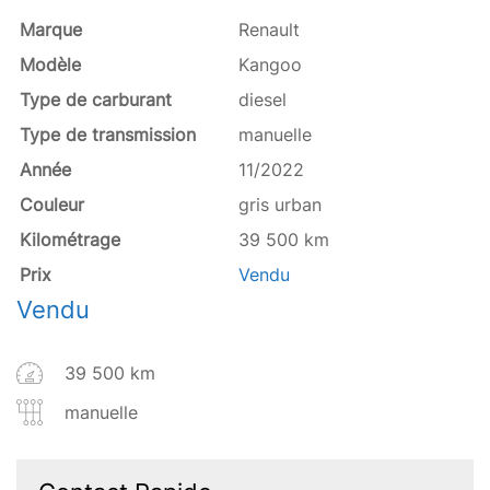
Marque
Renault
Modèle
Kangoo
Type de carburant
diesel
Type de transmission
manuelle
Année
11/2022
Couleur
gris urban
Kilométrage
39 500 km
Prix
Vendu
Vendu
39 500 km
manuelle